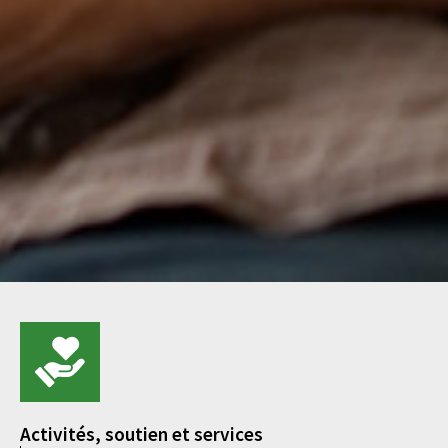
Activités, soutien et services