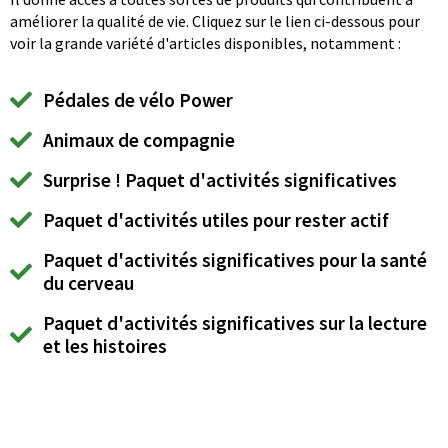
améliorer la qualité de vie. Cliquez sur le lien ci-dessous pour
voir la grande variété d'articles disponibles, notamment :
Pédales de vélo Power
Animaux de compagnie
Surprise ! Paquet d'activités significatives
Paquet d'activités utiles pour rester actif
Paquet d'activités significatives pour la santé
du cerveau
Paquet d'activités significatives sur la lecture
et les histoires