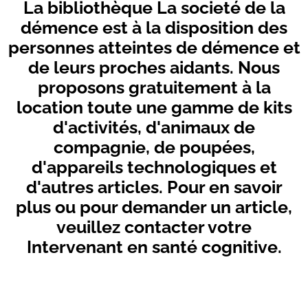
La bibliothèque La societé de la
démence est à la disposition des
personnes atteintes de démence et
de leurs proches aidants. Nous
proposons gratuitement à la
location toute une gamme de kits
d'activités, d'animaux de
compagnie, de poupées,
d'appareils technologiques et
d'autres articles. Pour en savoir
plus ou pour demander un article,
veuillez contacter votre
Intervenant en santé cognitive.