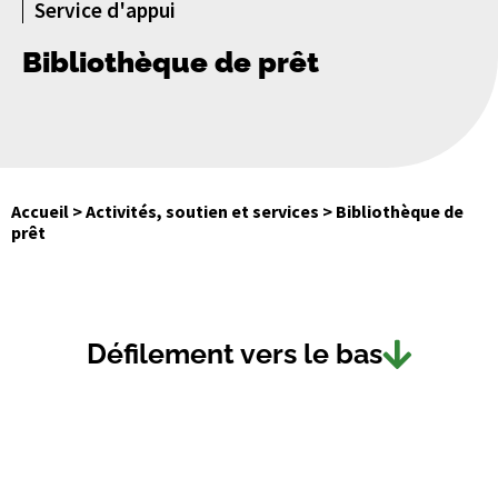
Service d'appui
Bibliothèque de prêt
Accueil
>
Activités, soutien et services
>
Bibliothèque de
prêt
Défilement vers le bas