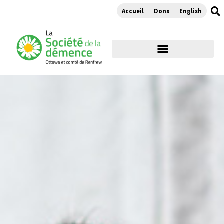
Accueil
Dons
English