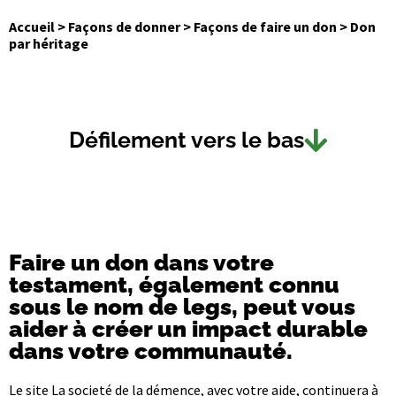
Accueil
>
Façons de donner
>
Façons de faire un don
>
Don
par héritage
Défilement vers le bas
Faire un don dans votre
testament, également connu
sous le nom de legs, peut vous
aider à créer un impact durable
dans votre communauté.
Le site La societé de la démence, avec votre aide, continuera à