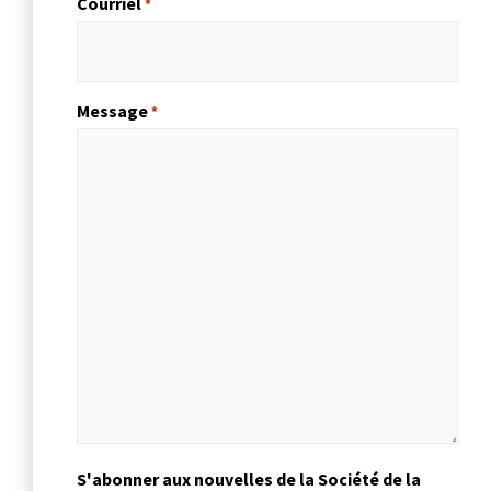
Courriel
*
Message
*
S'abonner aux nouvelles de la Société de la