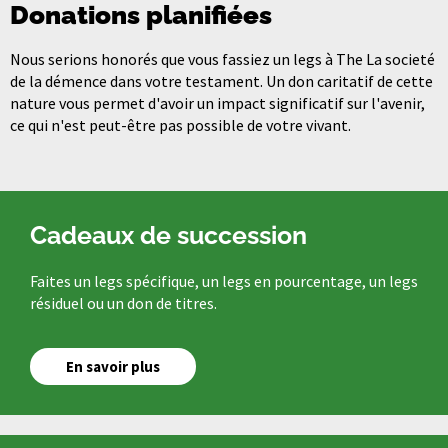
Donations planifiées
Nous serions honorés que vous fassiez un legs à The La societé
de la démence dans votre testament. Un don caritatif de cette
nature vous permet d'avoir un impact significatif sur l'avenir,
ce qui n'est peut-être pas possible de votre vivant.
Cadeaux de succession
Faites un legs spécifique, un legs en pourcentage, un legs
résiduel ou un don de titres.
En savoir plus