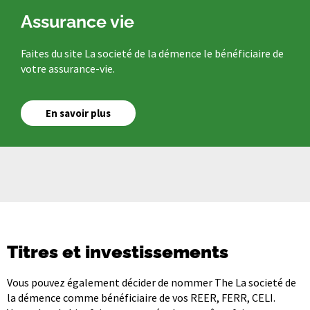
Assurance vie
Faites du site La societé de la démence le bénéficiaire de
votre assurance-vie.
En savoir plus
Titres et investissements
Vous pouvez également décider de nommer The La societé de
la démence comme bénéficiaire de vos REER, FERR, CELI.