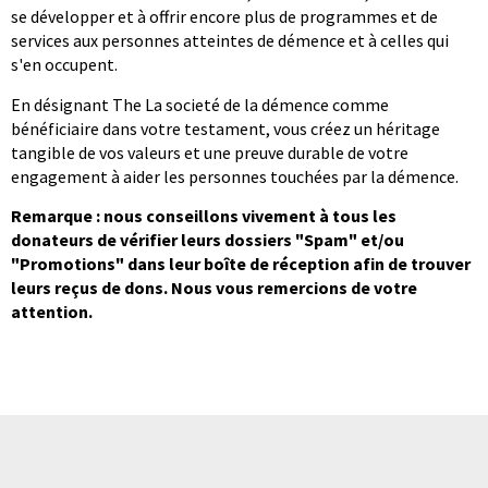
se développer et à offrir encore plus de programmes et de
services aux personnes atteintes de démence et à celles qui
s'en occupent.
En désignant The La societé de la démence comme
bénéficiaire dans votre testament, vous créez un héritage
tangible de vos valeurs et une preuve durable de votre
engagement à aider les personnes touchées par la démence.
Remarque : nous conseillons vivement à tous les
donateurs de vérifier leurs dossiers "Spam" et/ou
"Promotions" dans leur boîte de réception afin de trouver
leurs reçus de dons. Nous vous remercions de votre
attention.