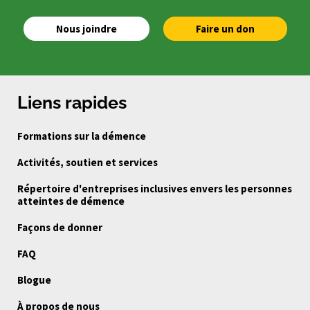
Nous joindre
Faire un don
Liens rapides
Formations sur la démence
Activités, soutien et services
Répertoire d'entreprises inclusives envers les personnes
atteintes de démence
Façons de donner
FAQ
Blogue
À propos de nous