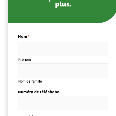
plus.
Nom
*
Prénom
Nom de famille
Numéro de téléphone