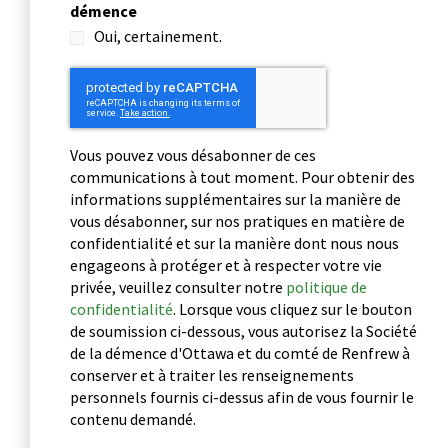
démence
Oui, certainement.
CAPTCHA
Vous pouvez vous désabonner de ces
communications à tout moment. Pour obtenir des
informations supplémentaires sur la manière de
vous désabonner, sur nos pratiques en matière de
confidentialité et sur la manière dont nous nous
engageons à protéger et à respecter votre vie
privée, veuillez consulter notre
politique de
confidentialité
. Lorsque vous cliquez sur le bouton
de soumission ci-dessous, vous autorisez la Société
de la démence d'Ottawa et du comté de Renfrew à
conserver et à traiter les renseignements
personnels fournis ci-dessus afin de vous fournir le
contenu demandé.