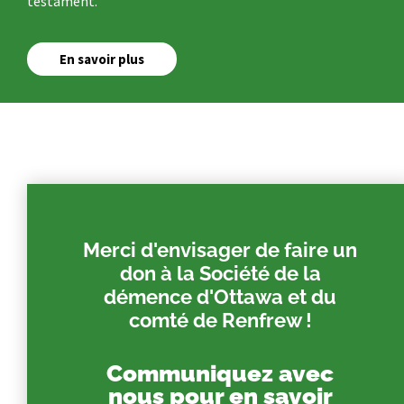
testament.
En savoir plus
Merci d'envisager de faire un
don à la Société de la
démence d'Ottawa et du
comté de Renfrew !
Communiquez avec
nous pour en savoir