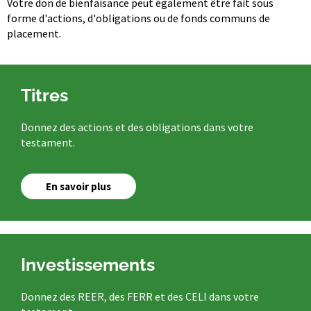
Votre don de bienfaisance peut également être fait sous
forme d'actions, d'obligations ou de fonds communs de
placement.
Titres
Donnez des actions et des obligations dans votre
testament.
En savoir plus
Investissements
Donnez des REER, des FERR et des CELI dans votre