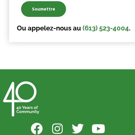
Ou appelez-nous au
(613) 523-4004
.