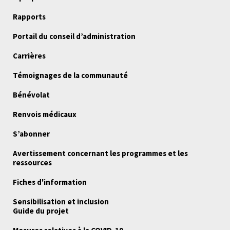
Rapports
Portail du conseil d’administration
Carrières
Témoignages de la communauté
Bénévolat
Renvois médicaux
S’abonner
Avertissement concernant les programmes et les
ressources
Fiches d'information
Sensibilisation et inclusion
Guide du projet