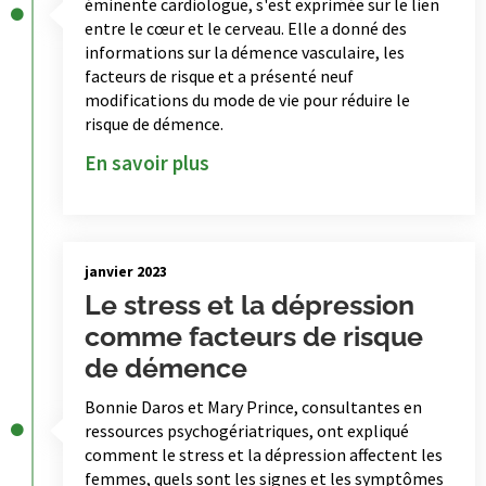
éminente cardiologue, s'est exprimée sur le lien
entre le cœur et le cerveau. Elle a donné des
informations sur la démence vasculaire, les
facteurs de risque et a présenté neuf
modifications du mode de vie pour réduire le
risque de démence.
En savoir plus
janvier 2023
Le stress et la dépression
comme facteurs de risque
de démence
Bonnie Daros et Mary Prince, consultantes en
ressources psychogériatriques, ont expliqué
comment le stress et la dépression affectent les
femmes, quels sont les signes et les symptômes