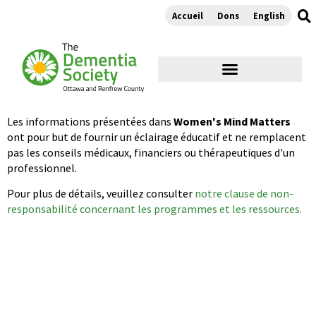
Accueil
Dons
English
Les informations présentées dans
Women's Mind Matters
ont pour but de fournir un éclairage éducatif et ne remplacent
pas les conseils médicaux, financiers ou thérapeutiques d'un
professionnel.
Pour plus de détails, veuillez consulter
notre clause de non-
responsabilité concernant les programmes et les ressources.
L'esprit des femmes
compte