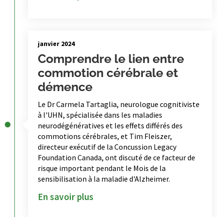
janvier 2024
Comprendre le lien entre
commotion cérébrale et
démence
Le Dr Carmela Tartaglia, neurologue cognitiviste
à l'UHN, spécialisée dans les maladies
neurodégénératives et les effets différés des
commotions cérébrales, et Tim Fleiszer,
directeur exécutif de la Concussion Legacy
Foundation Canada, ont discuté de ce facteur de
risque important pendant le Mois de la
sensibilisation à la maladie d'Alzheimer.
En savoir plus