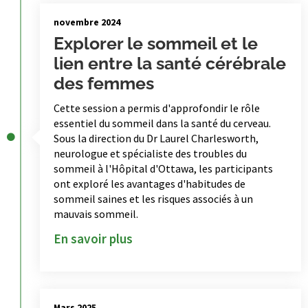
novembre 2024
Explorer le sommeil et le
lien entre la santé cérébrale
des femmes
Cette session a permis d'approfondir le rôle
essentiel du sommeil dans la santé du cerveau.
Sous la direction du Dr Laurel Charlesworth,
neurologue et spécialiste des troubles du
sommeil à l'Hôpital d'Ottawa, les participants
ont exploré les avantages d'habitudes de
sommeil saines et les risques associés à un
mauvais sommeil.
En savoir plus
Mars 2025