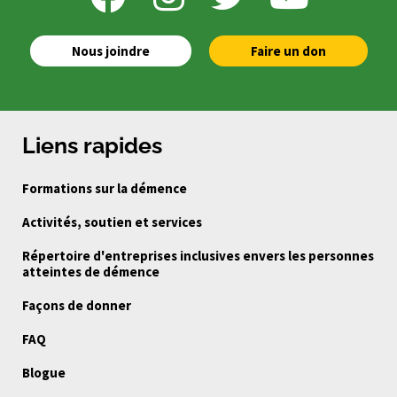
Nous joindre
Faire un don
Liens rapides
Formations sur la démence
Activités, soutien et services
Répertoire d'entreprises inclusives envers les personnes
atteintes de démence
Façons de donner
FAQ
Blogue