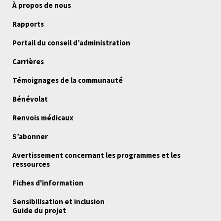
À propos de nous
Rapports
Portail du conseil d’administration
Carrières
Témoignages de la communauté
Bénévolat
Renvois médicaux
S’abonner
Avertissement concernant les programmes et les
ressources
Fiches d'information
Sensibilisation et inclusion
Guide du projet