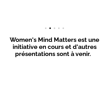
Women's Mind Matters est une
initiative en cours et d'autres
présentations sont à venir.