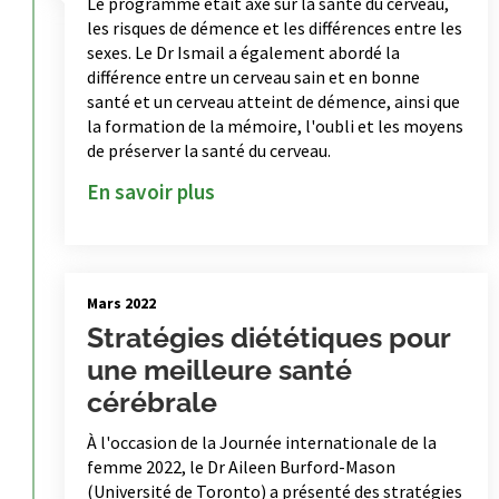
Le programme était axé sur la santé du cerveau,
les risques de démence et les différences entre les
sexes. Le Dr Ismail a également abordé la
différence entre un cerveau sain et en bonne
santé et un cerveau atteint de démence, ainsi que
la formation de la mémoire, l'oubli et les moyens
de préserver la santé du cerveau.
En savoir plus
Mars 2022
Stratégies diététiques pour
une meilleure santé
cérébrale
À l'occasion de la Journée internationale de la
femme 2022, le Dr Aileen Burford-Mason
(Université de Toronto) a présenté des stratégies