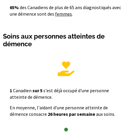
65%
des Canadiens de plus de 65 ans diagnostiqués avec
une démence sont des
femmes
.
Soins aux personnes atteintes de
démence
1
Canadien
sur 5
s'est déjà occupé d'une personne
atteinte de démence.
En moyenne, l'aidant d'une personne atteinte de
démence consacre
26 heures par semaine
aux soins.