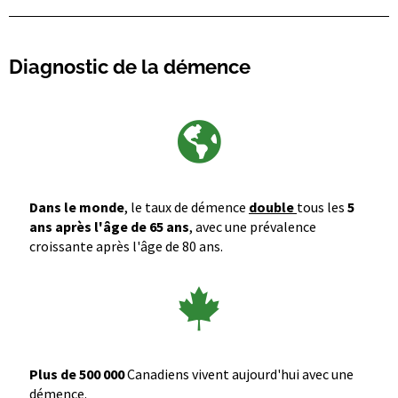
Diagnostic de la démence
Dans le monde
, le taux de démence
double
tous les
5
ans après l'âge de 65 ans
, avec une prévalence
croissante après l'âge de 80 ans.
Plus de 500 000
Canadiens vivent aujourd'hui avec une
démence.