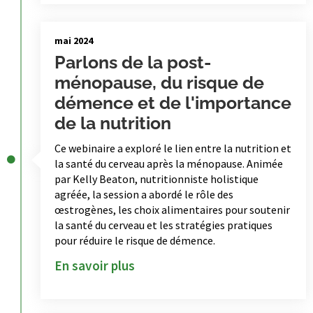
mai 2024
Parlons de la post-
ménopause, du risque de
démence et de l'importance
de la nutrition
Ce webinaire a exploré le lien entre la nutrition et
la santé du cerveau après la ménopause. Animée
par Kelly Beaton, nutritionniste holistique
agréée, la session a abordé le rôle des
œstrogènes, les choix alimentaires pour soutenir
la santé du cerveau et les stratégies pratiques
pour réduire le risque de démence.
En savoir plus