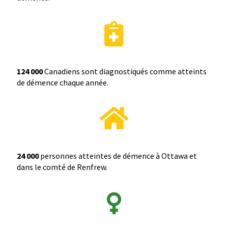
124 000
Canadiens sont diagnostiqués comme atteints
de démence chaque année.
24 000
personnes atteintes de démence à Ottawa et
dans le comté de Renfrew.