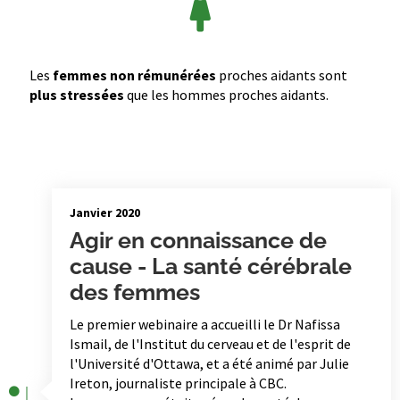
Les
femmes non rémunérées
proches aidants sont
plus stressées
que les hommes proches aidants.
Janvier 2020
Agir en connaissance de
cause - La santé cérébrale
des femmes
Le premier webinaire a accueilli le Dr Nafissa
Ismail, de l'Institut du cerveau et de l'esprit de
l'Université d'Ottawa, et a été animé par Julie
Ireton, journaliste principale à CBC.