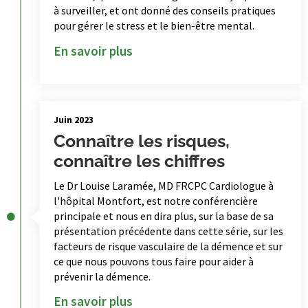
à surveiller, et ont donné des conseils pratiques
pour gérer le stress et le bien-être mental.
En savoir plus
Juin 2023
Connaître les risques,
connaître les chiffres
Le Dr Louise Laramée, MD FRCPC Cardiologue à
l'hôpital Montfort, est notre conférencière
principale et nous en dira plus, sur la base de sa
présentation précédente dans cette série, sur les
facteurs de risque vasculaire de la démence et sur
ce que nous pouvons tous faire pour aider à
prévenir la démence.
En savoir plus