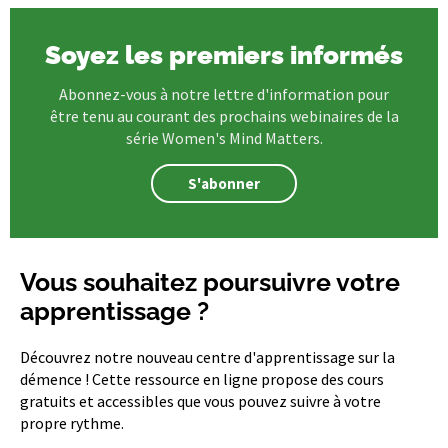
Soyez les premiers informés
Abonnez-vous à notre lettre d'information pour
être tenu au courant des prochains webinaires de la
série Women's Mind Matters.
S'abonner
Vous souhaitez poursuivre votre
apprentissage ?
Découvrez notre nouveau centre d'apprentissage sur la
démence ! Cette ressource en ligne propose des cours
gratuits et accessibles que vous pouvez suivre à votre
propre rythme.