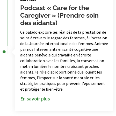
Podcast « Care for the
Caregiver » (Prendre soin
des aidants)
Ce balado explore les réalités de la prestation de
soins à travers le regard des femmes, à l'occasion
de la Journée internationale des femmes. Animée
par nos Intervenants en santé cognitive une
aidante bénévole qui travaille en étroite
collaboration avec les familles, la conversation
met en lumière le nombre croissant proches
aidants, le rôle disproportionné que jouent les
femmes, l'impact sur la santé mentale et les
stratégies pratiques pour prévenir l'épuisement
et protéger le bien-être.
En savoir plus