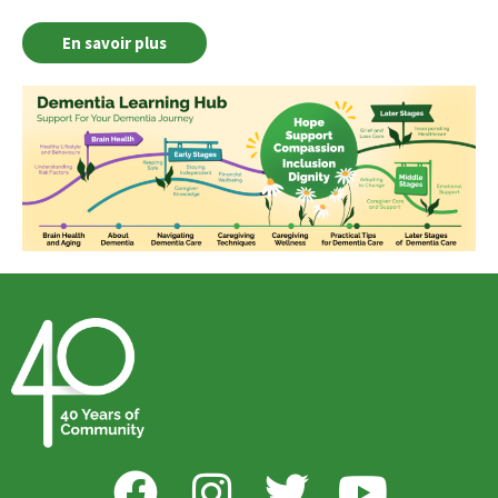
En savoir plus