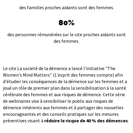
des familles proches aidants sont des femmes.
80%
des personnes rémunérées sur le site proches aidants sont
des femmes.
Le site La societé de la démence a lancé l'initiative "The
Women's Mind Matters" (L'esprit des femmes compte) afin
d'étudier les conséquences de la démence sur les femmes et a
joué un rôle de premier plan dans la sensibilisation à la santé
cérébrale des femmes et aux risques de démence. Cette série
de webinaires vise à sensibiliser le public aux risques de
démence inhérents aux femmes et à partager des nouvelles
encourageantes et des conseils pratiques sur les mesures
préventives visant à
réduire le risque de 40 % des démences
.