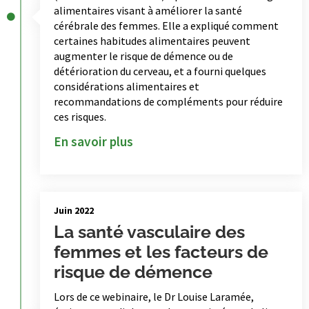
alimentaires visant à améliorer la santé
cérébrale des femmes. Elle a expliqué comment
certaines habitudes alimentaires peuvent
augmenter le risque de démence ou de
détérioration du cerveau, et a fourni quelques
considérations alimentaires et
recommandations de compléments pour réduire
ces risques.
En savoir plus
Juin 2022
La santé vasculaire des
femmes et les facteurs de
risque de démence
Lors de ce webinaire, le Dr Louise Laramée,