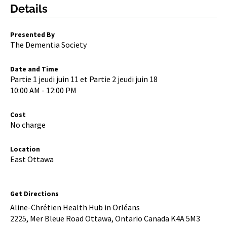
Details
Presented By
The Dementia Society
Date and Time
Partie 1 jeudi juin 11 et Partie 2 jeudi juin 18
10:00 AM - 12:00 PM
Cost
No charge
Location
East Ottawa
Get Directions
Aline-Chrétien Health Hub in Orléans
2225, Mer Bleue Road Ottawa, Ontario Canada K4A 5M3