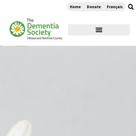
Home
Donate
Français