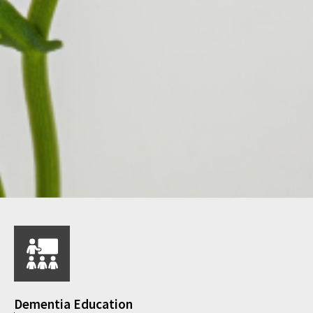
Dementia Education