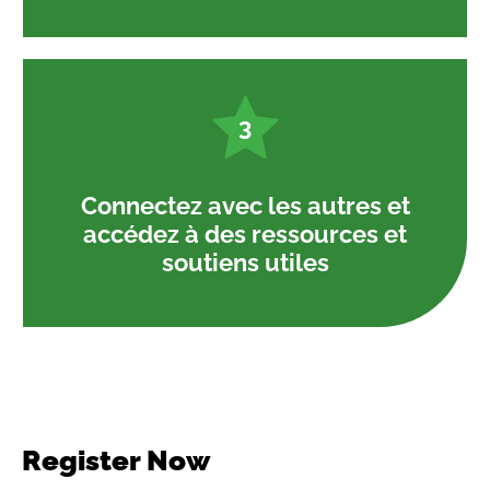
3
Connectez avec les autres et
accédez à des ressources et
soutiens utiles
Register Now