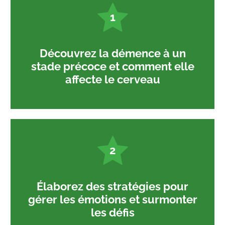
1
Découvrez la démence à un
stade précoce et comment elle
affecte le cerveau
2
Élaborez des stratégies pour
gérer les émotions et surmonter
les défis