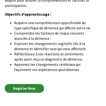
adapté pour assurer la compréhension et faciliter la
participation.
Objectifs d’apprentissage :
Acquérir une compréhension approfondie du
type spécifique de démence qui affecte votre vie.
Comprendre les facteurs de risque courants
associés à la démence.
Explorer les changements cognitifs liés à la
démence et identifier ceux qui vous affectent.
Réfléchissez à vos réactions et sentiments
après avoir reçu un diagnostic de démence.
Apprenez les changements cérébraux qui
façonnent vos expériences quotidiennes
Register Now