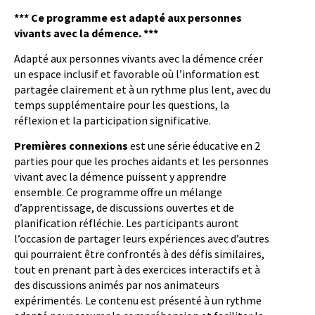
*** Ce programme est adapté aux personnes
vivants avec la démence. ***
Adapté aux personnes vivants avec la démence créer
un espace inclusif et favorable où l’information est
partagée clairement et à un rythme plus lent, avec du
temps supplémentaire pour les questions, la
réflexion et la participation significative.
Premières connexions
est une série éducative en 2
parties pour que les proches aidants et les personnes
vivant avec la démence puissent y apprendre
ensemble. Ce programme offre un mélange
d’apprentissage, de discussions ouvertes et de
planification réfléchie. Les participants auront
l’occasion de partager leurs expériences avec d’autres
qui pourraient être confrontés à des défis similaires,
tout en prenant part à des exercices interactifs et à
des discussions animés par nos animateurs
expérimentés. Le contenu est présenté à un rythme