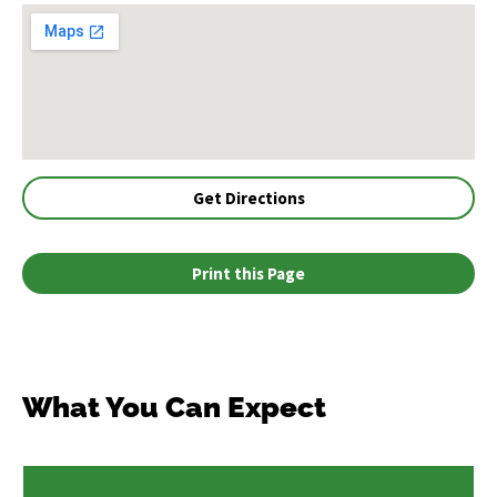
Get Directions
Print this Page
What You Can Expect