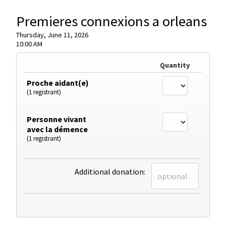
Premieres connexions a orleans
Thursday, June 11, 2026
10:00 AM
Quantity
Proche aidant(e)
(1 registrant)
Personne vivant
avec la démence
(1 registrant)
Additional donation: