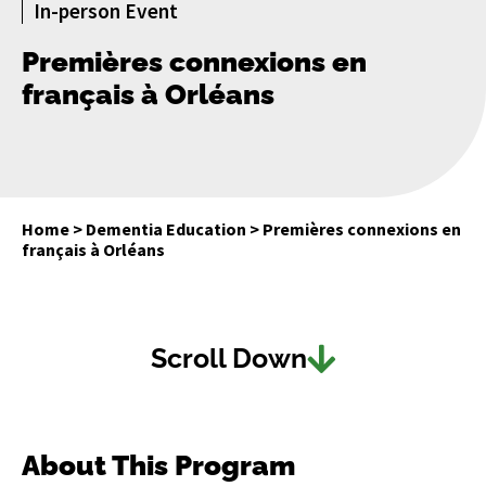
In-person Event
Premières connexions en
français à Orléans
Home
>
Dementia Education
>
Premières connexions en
français à Orléans
Scroll Down
About This Program